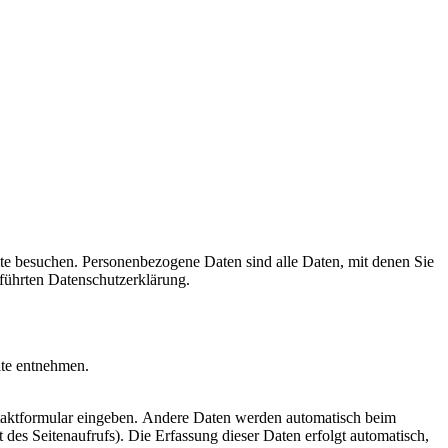
te besuchen. Personenbezogene Daten sind alle Daten, mit denen Sie
führten Datenschutzerklärung.
ite entnehmen.
ontaktformular eingeben. Andere Daten werden automatisch beim
 des Seitenaufrufs). Die Erfassung dieser Daten erfolgt automatisch,