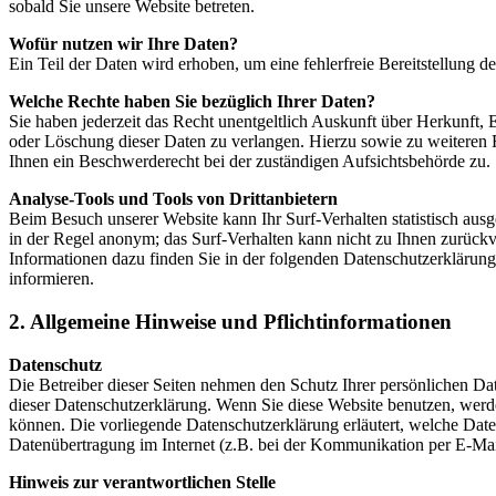
sobald Sie unsere Website betreten.
Wofür nutzen wir Ihre Daten?
Ein Teil der Daten wird erhoben, um eine fehlerfreie Bereitstellung
Welche Rechte haben Sie bezüglich Ihrer Daten?
Sie haben jederzeit das Recht unentgeltlich Auskunft über Herkunft
oder Löschung dieser Daten zu verlangen. Hierzu sowie zu weiteren
Ihnen ein Beschwerderecht bei der zuständigen Aufsichtsbehörde zu.
Analyse-Tools und Tools von Drittanbietern
Beim Besuch unserer Website kann Ihr Surf-Verhalten statistisch aus
in der Regel anonym; das Surf-Verhalten kann nicht zu Ihnen zurückv
Informationen dazu finden Sie in der folgenden Datenschutzerklärun
informieren.
2. Allgemeine Hinweise und Pflichtinformationen
Datenschutz
Die Betreiber dieser Seiten nehmen den Schutz Ihrer persönlichen Da
dieser Datenschutzerklärung. Wenn Sie diese Website benutzen, werd
können. Die vorliegende Datenschutzerklärung erläutert, welche Date
Datenübertragung im Internet (z.B. bei der Kommunikation per E-Mail
Hinweis zur verantwortlichen Stelle