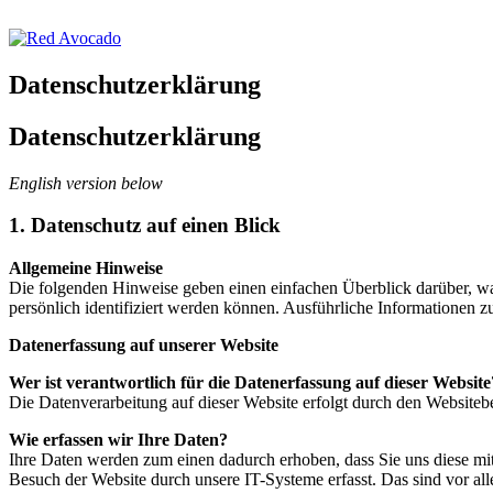
Skip
to
content
Red Avocado
Datenschutzerklärung
Datenschutzerklärung
English version below
1. Datenschutz auf einen Blick
Allgemeine Hinweise
Die folgenden Hinweise geben einen einfachen Überblick darüber, wa
persönlich identifiziert werden können. Ausführliche Informationen
Datenerfassung auf unserer Website
Wer ist verantwortlich für die Datenerfassung auf dieser Website
Die Datenverarbeitung auf dieser Website erfolgt durch den Website
Wie erfassen wir Ihre Daten?
Ihre Daten werden zum einen dadurch erhoben, dass Sie uns diese mit
Besuch der Website durch unsere IT-Systeme erfasst. Das sind vor all